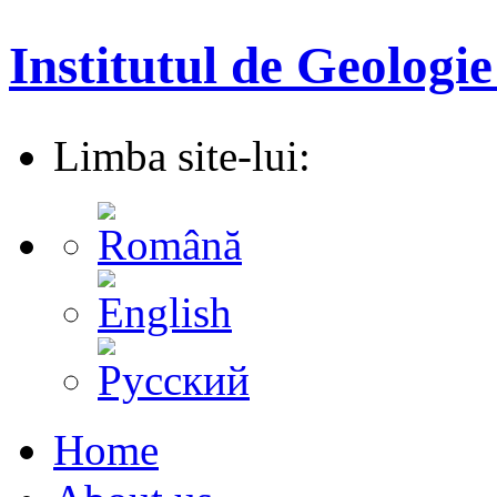
Institutul de Geologie
Limba site-lui:
Home