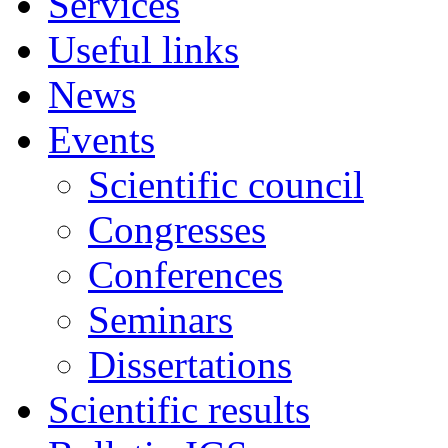
Services
Useful links
News
Events
Scientific council
Congresses
Conferences
Seminars
Dissertations
Scientific results