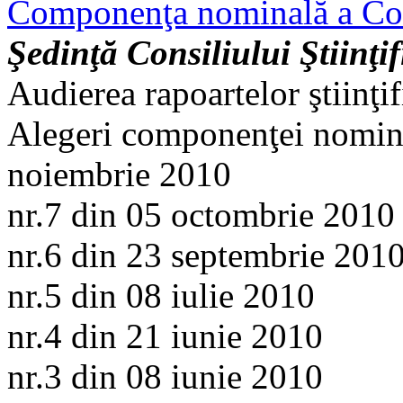
Componenţa nominală a Cons
Şedinţă Consiliului Ştiinţi
Audierea rapoartelor ştiinţ
Alegeri componenţei nominal
noiembrie 2010
nr.7 din 05 octombrie 2010
nr.6 din 23 septembrie 201
nr.5 din 08 iulie 2010
nr.4 din 21 iunie 2010
nr.3 din 08 iunie 2010