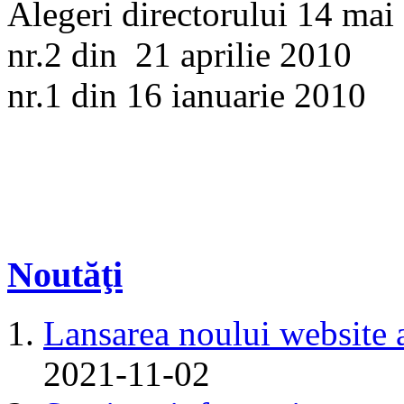
Alegeri directorului 14 mai
nr.2 din 21 aprilie 2010
nr.1 din 16 ianuarie 2010
Noutăţi
Lansarea noului website 
2021-11-02