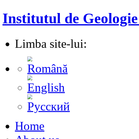
Institutul de Geologie
Limba site-lui:
Home