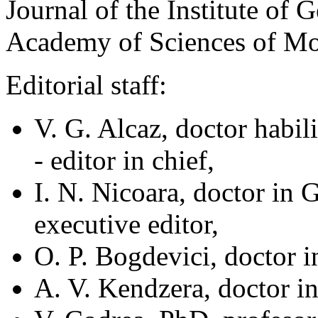
Journal of the Institute of
Academy of Sciences of M
Editorial staff:
V. G. Alcaz, doctor habil
- editor in chief,
I. N. Nicoara, doctor in
executive editor,
O. P. Bogdevici, doctor 
A. V. Kendzera, doctor i