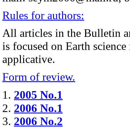
Rules for authors:
All articles in the Bulletin 
is focused on Earth science
applicative.
Form of review.
2005 No.1
2006 No.1
2006 No.2