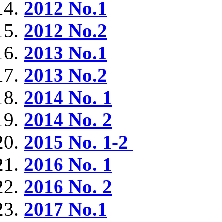
2012 No.1
2012 No.2
2013 No.1
2013 No.2
2014 No. 1
2014 No. 2
2015 No. 1-2
2016 No. 1
2016 No. 2
2017 No.1