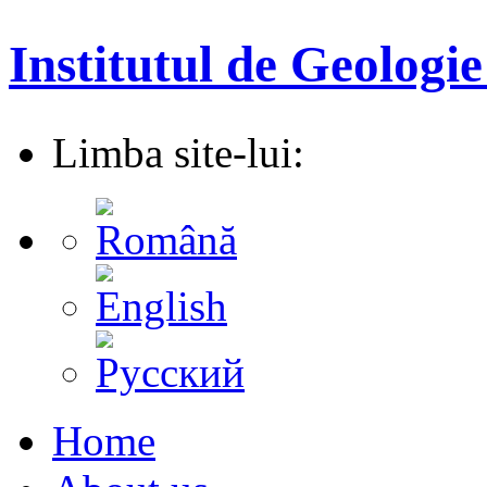
Institutul de Geologie
Limba site-lui:
Home