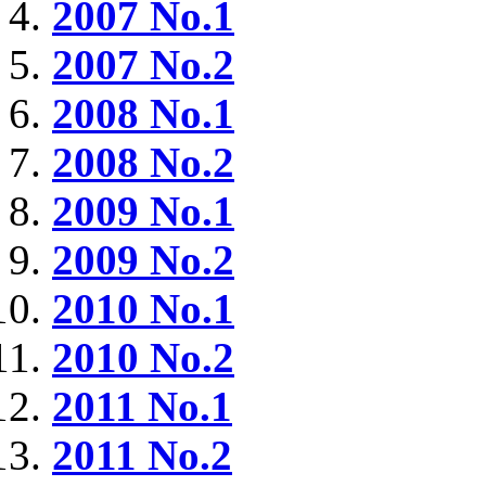
2007 No.1
2007 No.2
2008 No.1
2008 No.2
2009 No.1
2009 No.2
2010 No.1
2010 No.2
2011 No.1
2011 No.2