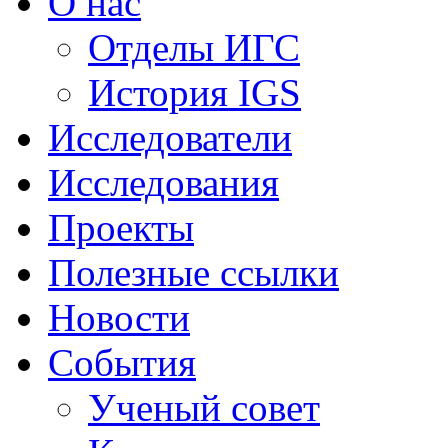
О нас
Отделы ИГС
История IGS
Исследователи
Исследования
Проекты
Полезные ссылки
Новости
События
Ученый совет