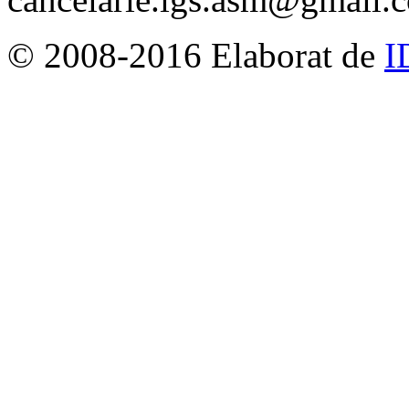
© 2008-2016 Elaborat de
I