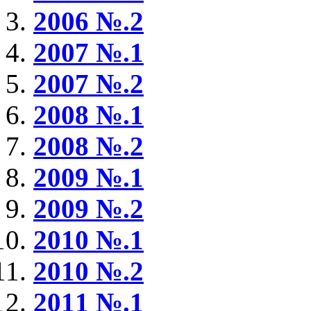
2006 №.2
2007 №.1
2007 №.2
2008 №.1
2008 №.2
2009 №.1
2009 №.2
2010 №.
1
2
010 №.2
2011 №.1