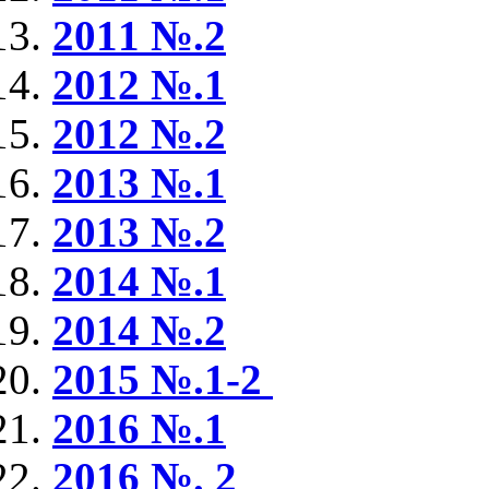
2011 №.2
2012 №.1
2012 №.2
2013 №.1
2013 №.2
2014 №.1
2014 №.2
2015 №.1-2
2016 №.1
2016 №. 2