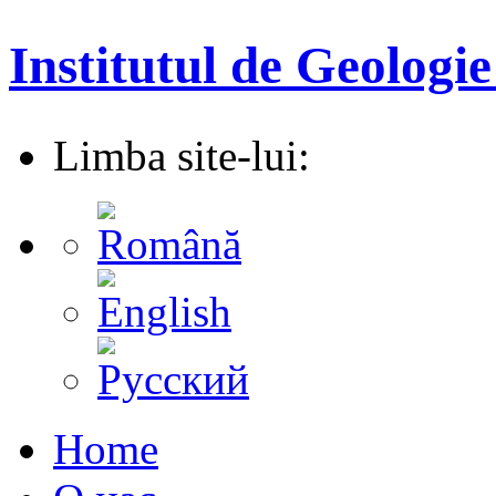
Institutul de Geologie
Limba site-lui:
Home