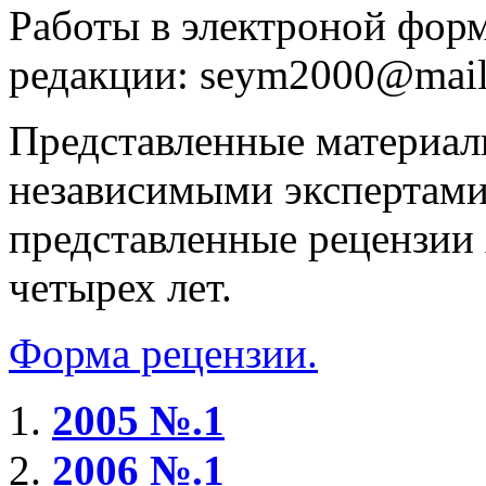
Работы в электроной форм
редакции:
seym2000@mail
Представленные материал
независимыми экспертами
представленные рецензии 
четырех лет.
Форма рецензии.
2005 №.1
2006 №.1