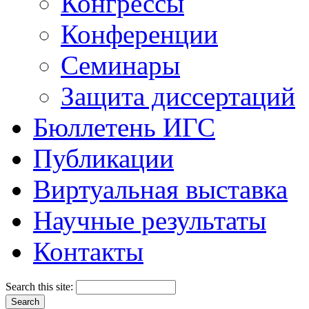
Конгрессы
Конференции
Семинары
Защита диссертаций
Бюллетень ИГС
Публикации
Виртуальная выставка
Научные результаты
Контакты
Search this site: