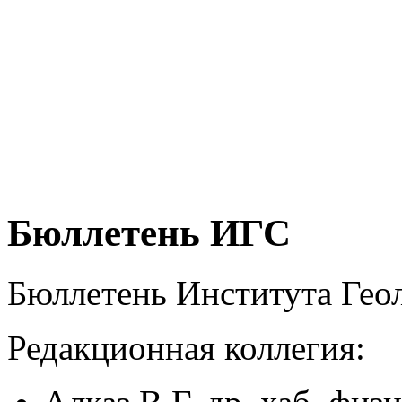
Бюллетень ИГС
Бюллетень Института Ге
Редакционная коллегия: