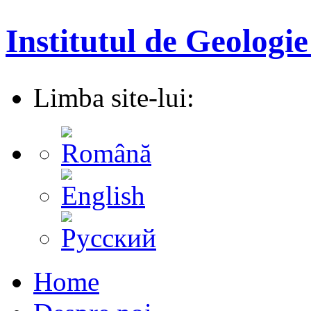
Institutul de Geologie
Limba site-lui:
Home