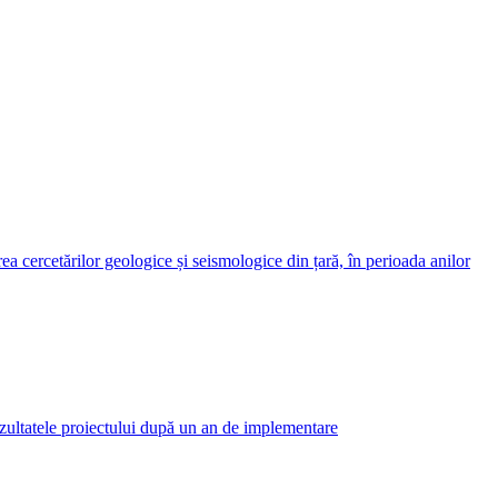
 cercetărilor geologice și seismologice din țară, în perioada anilor
ltatele proiectului după un an de implementare