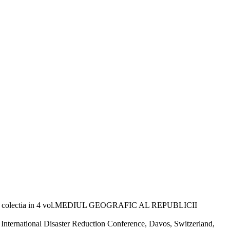
 din colectia in 4 vol.MEDIUL GEOGRAFIC AL REPUBLICII
International Disaster Reduction Conference, Davos, Switzerland,