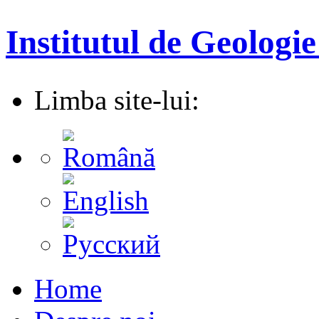
Institutul de Geologie
Limba site-lui:
Home