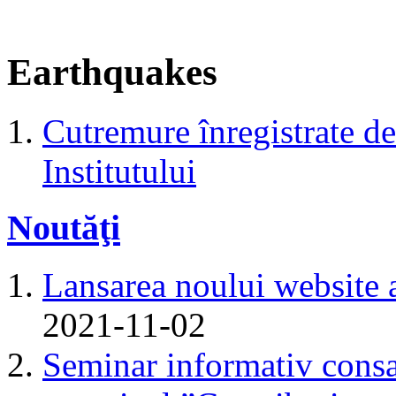
Earthquakes
Cutremure înregistrate de 
Institutului
Noutăţi
Lansarea noului website 
2021-11-02
Seminar informativ consa