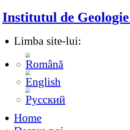
Institutul de Geologie
Limba site-lui:
Home