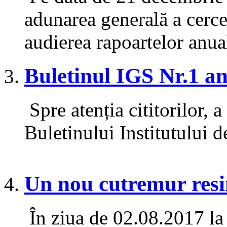
adunarea generală a cerce
audierea rapoartelor anua
Buletinul IGS Nr.1 a
Spre atenția cititorilor, a
Buletinului Institutului 
Un nou cutremur resi
În ziua de 02.08.2017 la