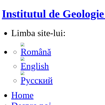
Institutul de Geologie
Limba site-lui:
Home