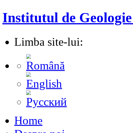
Institutul de Geologie
Limba site-lui:
Home