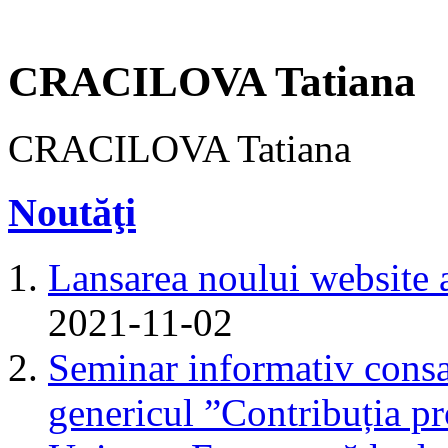
CRACILOVA Tatiana
CRACILOVA Tatiana
Noutăţi
Lansarea noului website 
2021-11-02
Seminar informativ consa
genericul ”Contribuția pr