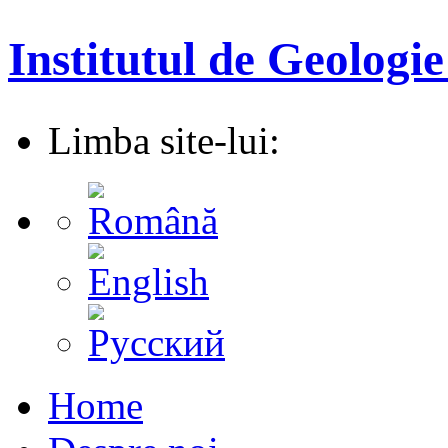
Institutul de Geologie
Limba site-lui:
Home