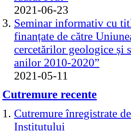
2021-06-23
Seminar informativ cu tit
finanțate de către Uniun
cercetărilor geologice și 
anilor 2010-2020”
2021-05-11
Cutremure recente
Cutremure înregistrate de 
Institutului