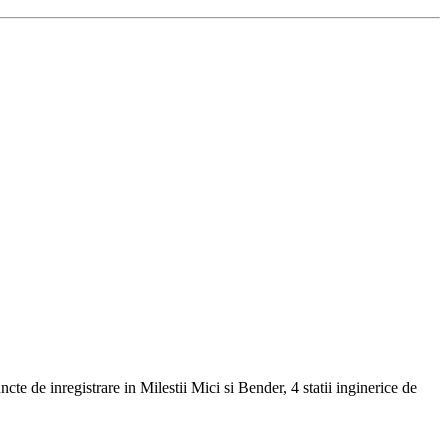
e de inregistrare in Milestii Mici si Bender, 4 statii inginerice de