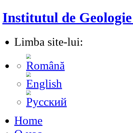
Institutul de Geologie
Limba site-lui:
Home