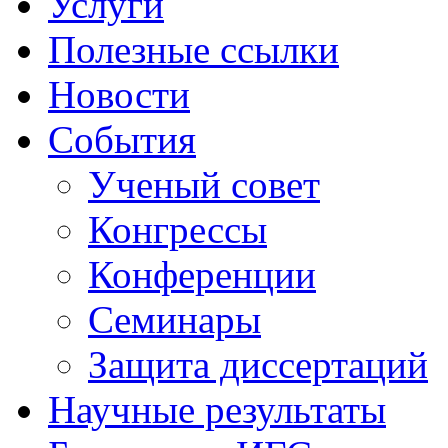
Услуги
Полезные ссылки
Новости
События
Ученый совет
Конгрессы
Конференции
Семинары
Защита диссертаций
Научные результаты