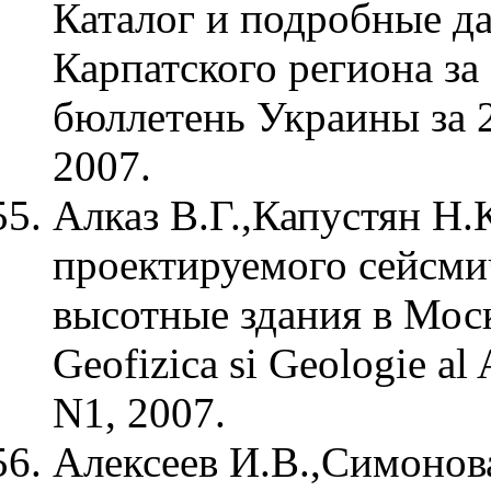
Каталог и подробные д
Карпатского региона за
бюллетень Украины за 
2007.
Aлказ В.Г.,Капустян Н.
проектируемого сейсми
высотные здания в Москве
Geofizica si Geologie al
N1, 2007.
Алексеев И.В.,Симонов