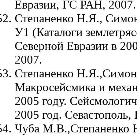
Евразии, ГС РАН, 2007.
Степаненко Н.Я., Симон
У1 (Каталоги землетряс
Северной Евразии в 200
2007.
Степаненко Н.Я.,Симоно
Макросейсмика и механ
2005 году. Сейсмологи
2005 год. Севастополь,
Чуба М.В.,Степаненко Н