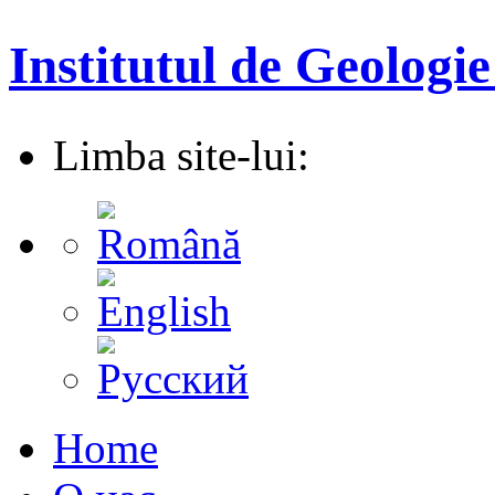
Institutul de Geologie
Limba site-lui:
Home