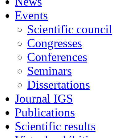
News
Events
Scientific council
Congresses
Conferences
Seminars
Dissertations
Journal IGS
Publications
Scientific results