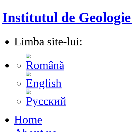
Institutul de Geologie
Limba site-lui:
Home